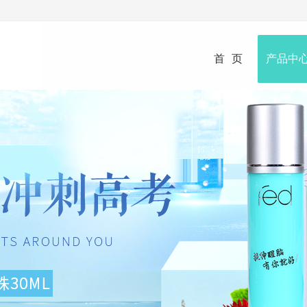
首页
产品中