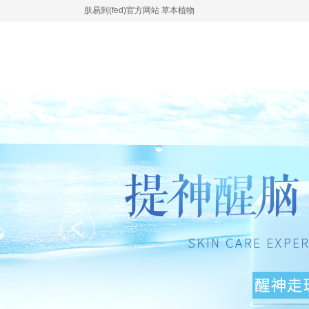
肤易到(fed)官方网站 草本植物