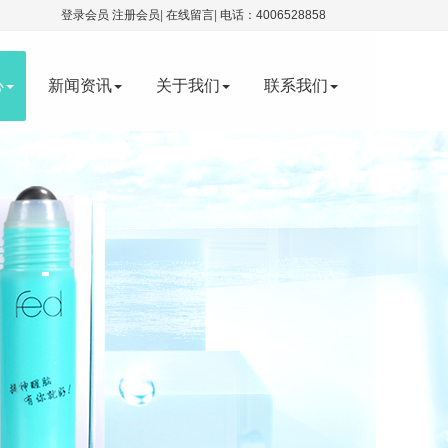
登录会员
注册会员
|
在线留言
|
电话：4006528858
心
新闻资讯
关于我们
联系我们