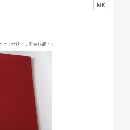
回复
牌了，摊牌了，不在低调了！