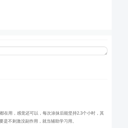
都在用，感觉还可以，每次涂抹后能坚持2.3个小时，其
要是不刺激没副作用，就当辅助学习用。