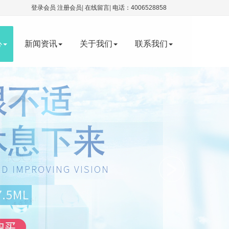
登录会员
注册会员
|
在线留言
|
电话：4006528858
心
新闻资讯
关于我们
联系我们