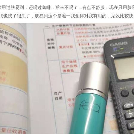
时候用过肤易到，还喝过咖啡，后来不喝了，有点不舒服，现在只用
我也找了很久了，肤易到这个是唯一我觉得对我有用的，见效比较快