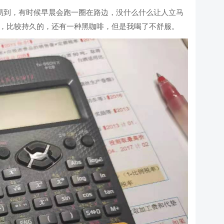
肤易到，有时候早晨会跑一圈在路边，没什么什么让人立马
，比较持久的，还有一种黑咖啡，但是我喝了不舒服。