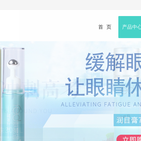
首页
产品中