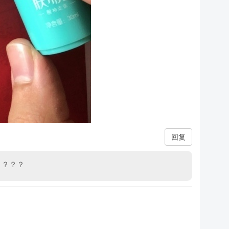
回复
？？？？