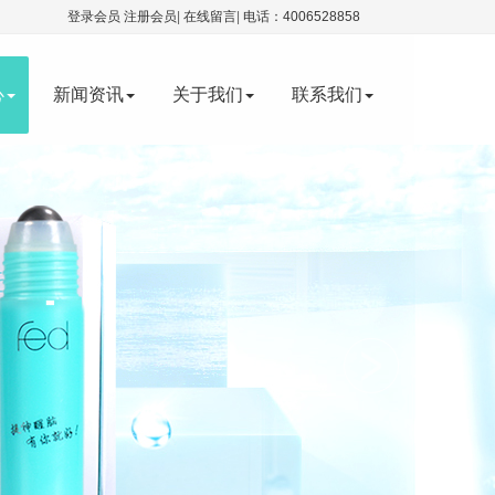
登录会员
注册会员
|
在线留言
|
电话：4006528858
心
新闻资讯
关于我们
联系我们