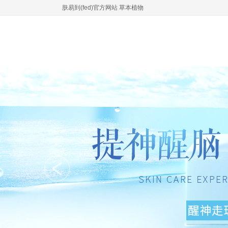
肤易到(fed)官方网站 草本植物