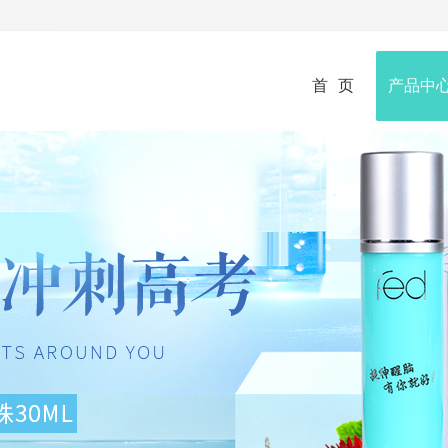
首页
产品中