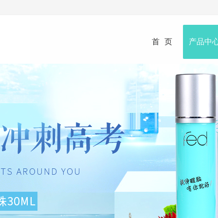
首页
产品中