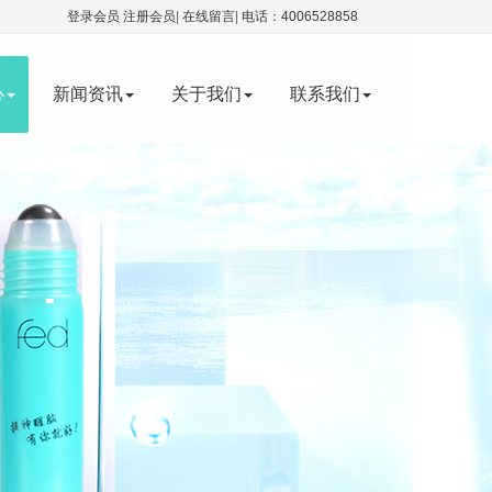
登录会员
注册会员
|
在线留言
|
电话：4006528858
心
新闻资讯
关于我们
联系我们