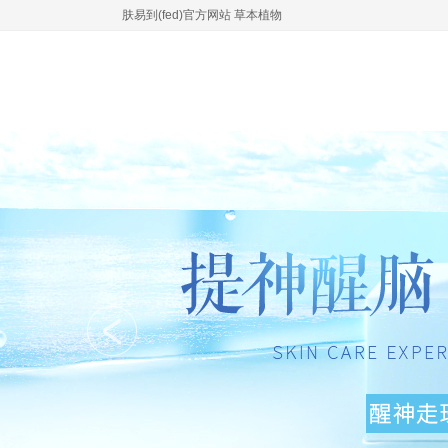
肤易到(fed)官方网站 草本植物