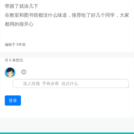
带困了就涂几下
在教室和图书馆都没什么味道，推荐给了好几个同学，大家
都用的很开心
编辑于 5年前
共 0 条想法
😊
登录