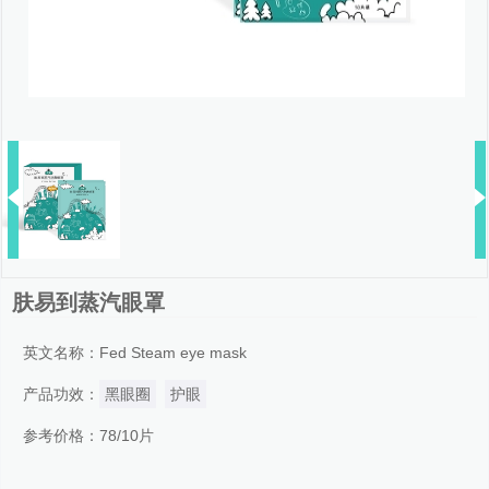
肤易到蒸汽眼罩
英文名称：Fed Steam eye mask
产品功效：
黑眼圈
护眼
参考价格：78/10片